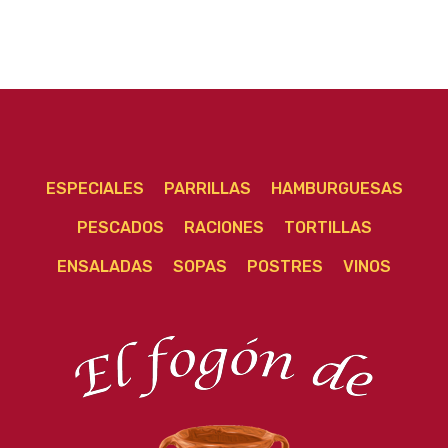
ESPECIALES
PARRILLAS
HAMBURGUESAS
PESCADOS
RACIONES
TORTILLAS
ENSALADAS
SOPAS
POSTRES
VINOS