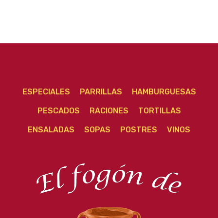
ESPECIALES
PARRILLAS
HAMBURGUESAS
PESCADOS
RACIONES
TORTILLAS
ENSALADAS
SOPAS
POSTRES
VINOS