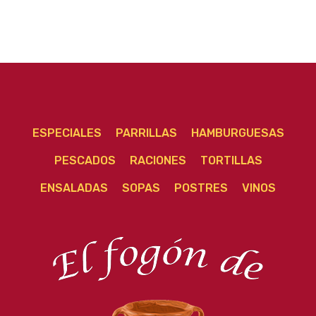
ESPECIALES
PARRILLAS
HAMBURGUESAS
PESCADOS
RACIONES
TORTILLAS
ENSALADAS
SOPAS
POSTRES
VINOS