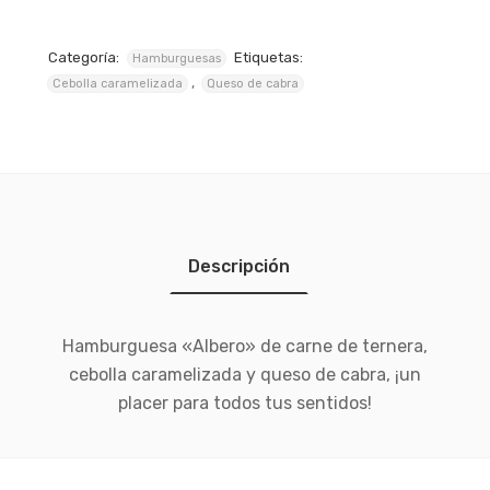
Categoría:
Etiquetas:
Hamburguesas
,
Cebolla caramelizada
Queso de cabra
Descripción
Hamburguesa «Albero» de carne de ternera,
cebolla caramelizada y queso de cabra, ¡un
placer para todos tus sentidos!