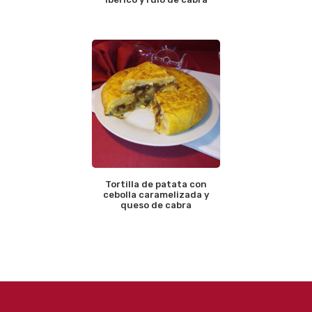
Tortilla de patata con
cebolla caramelizada y
queso de cabra