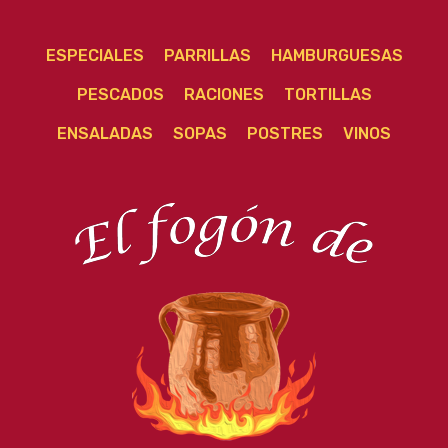
ESPECIALES
PARRILLAS
HAMBURGUESAS
PESCADOS
RACIONES
TORTILLAS
ENSALADAS
SOPAS
POSTRES
VINOS