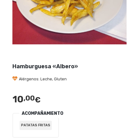
Hamburguesa «Albero»
Alérgenos: Leche, Gluten
10
,00
€
ACOMPAÑAMIENTO
PATATAS FRITAS