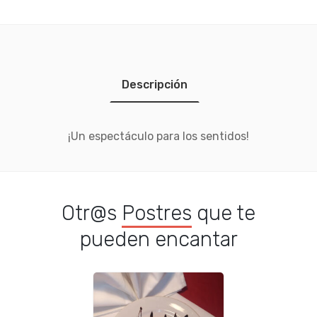
Descripción
¡Un espectáculo para los sentidos!
Otr@s
Postres
que te
pueden encantar