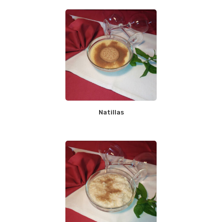
Natillas