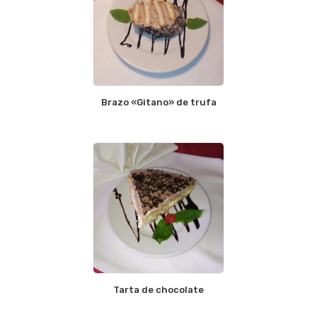
Brazo «Gitano» de trufa
Tarta de chocolate